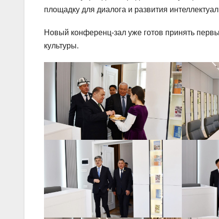
площадку для диалога и развития интеллектуал
Новый конференц-зал уже готов принять первы
культуры.