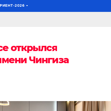
РИЕНТ-2026
се открылся
имени Чингиза