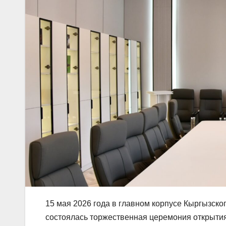
15 мая 2026 года в главном корпусе Кыргызск
состоялась торжественная церемония открытия