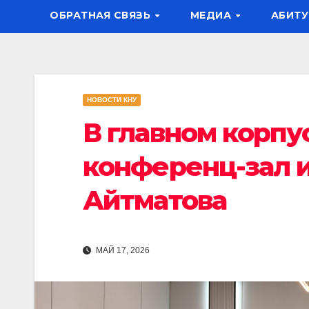
ОБРАТНАЯ СВЯЗЬ
МЕДИА
АБИТУ
НОВОСТИ КНУ
В главном корпу
конференц-зал 
Айтматова
МАЙ 17, 2026