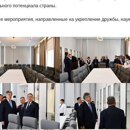
ьного потенциала страны.
е мероприятия, направленные на укрепление дружбы, наук