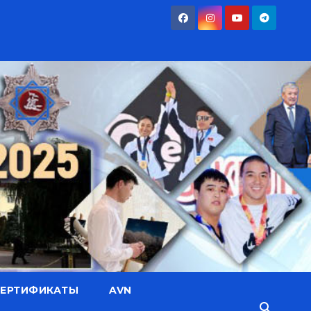
СЕРТИФИКАТЫ
AVN