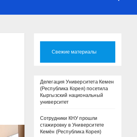
Свежие материалы
Делегация Университета Кемен
(Республика Корея) посетила
Кыргызский национальный
университет
Сотрудники КНУ прошли
стажировку в Университете
Кемён (Республика Корея)