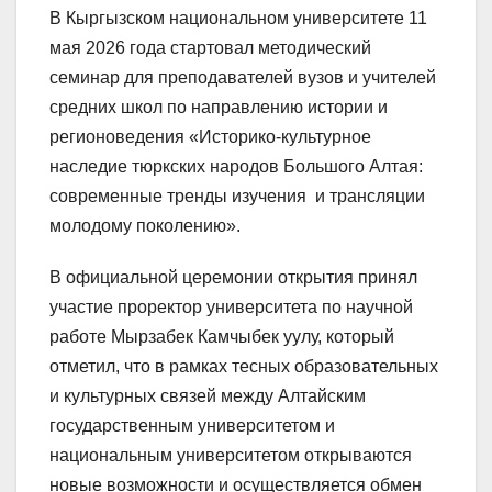
В Кыргызском национальном университете 11
мая 2026 года стартовал методический
семинар для преподавателей вузов и учителей
средних школ по направлению истории и
регионоведения «Историко-культурное
наследие тюркских народов Большого Алтая:
современные тренды изучения и трансляции
молодому поколению».
В официальной церемонии открытия принял
участие проректор университета по научной
работе Мырзабек Камчыбек уулу, который
отметил, что в рамках тесных образовательных
и культурных связей между Алтайским
государственным университетом и
национальным университетом открываются
новые возможности и осуществляется обмен