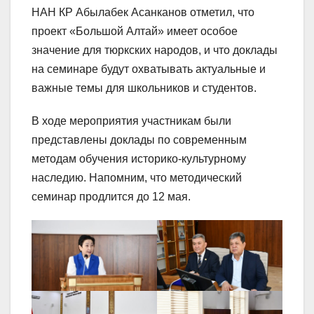
НАН КР Абылабек Асанканов отметил, что
проект «Большой Алтай» имеет особое
значение для тюркских народов, и что доклады
на семинаре будут охватывать актуальные и
важные темы для школьников и студентов.
В ходе мероприятия участникам были
представлены доклады по современным
методам обучения историко-культурному
наследию. Напомним, что методический
семинар продлится до 12 мая.