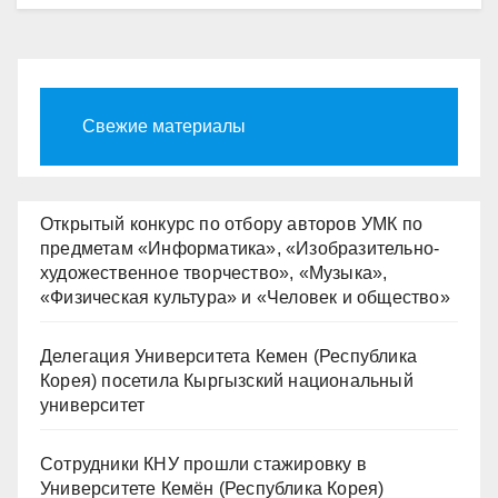
Свежие материалы
Открытый конкурс по отбору авторов УМК по
предметам «Информатика», «Изобразительно-
художественное творчество», «Музыка»,
«Физическая культура» и «Человек и общество»
Делегация Университета Кемен (Республика
Корея) посетила Кыргызский национальный
университет
Сотрудники КНУ прошли стажировку в
Университете Кемён (Республика Корея)