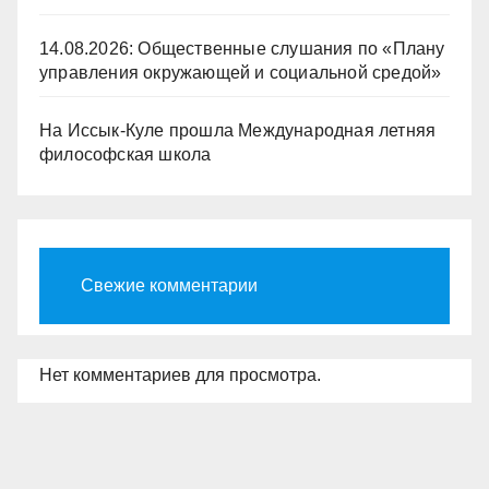
14.08.2026: Общественные слушания по «Плану
управления окружающей и социальной средой»
На Иссык-Куле прошла Международная летняя
философская школа
Свежие комментарии
Нет комментариев для просмотра.