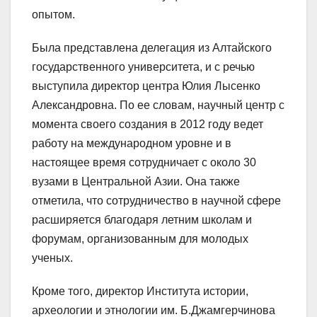
опытом.
Была представлена делегация из Алтайского
государственного университета, и с речью
выступила директор центра Юлия Лысенко
Александровна. По ее словам, научный центр с
момента своего создания в 2012 году ведет
работу на международном уровне и в
настоящее время сотрудничает с около 30
вузами в Центральной Азии. Она также
отметила, что сотрудничество в научной сфере
расширяется благодаря летним школам и
форумам, организованным для молодых
ученых.
Кроме того, директор Института истории,
археологии и этнологии им. Б.Джамгерчинова