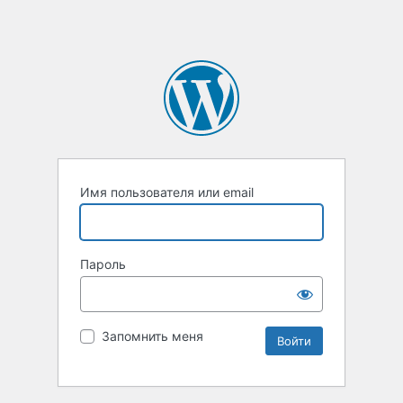
Имя пользователя или email
Пароль
Запомнить меня