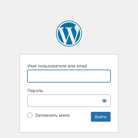
Имя пользователя или email
Пароль
Запомнить меня