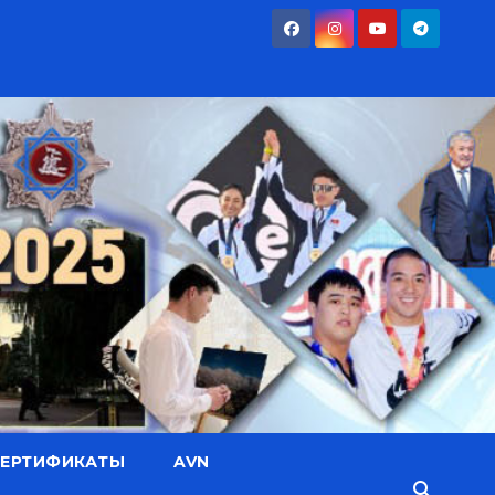
СЕРТИФИКАТЫ
AVN