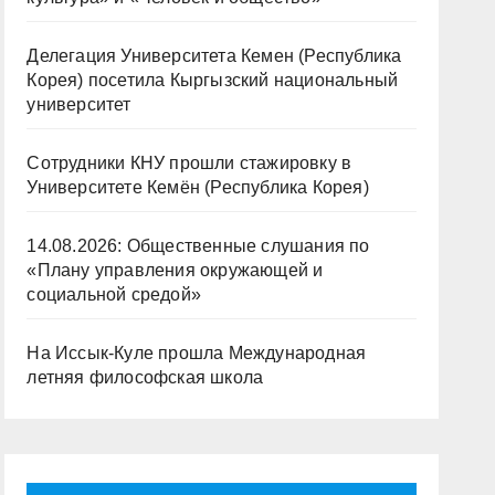
Делегация Университета Кемен (Республика
Корея) посетила Кыргызский национальный
университет
Сотрудники КНУ прошли стажировку в
Университете Кемён (Республика Корея)
14.08.2026: Общественные слушания по
«Плану управления окружающей и
социальной средой»
На Иссык-Куле прошла Международная
летняя философская школа