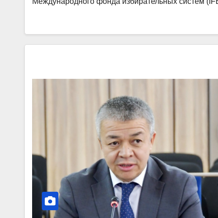
Международного фонда избирательных систем (IF