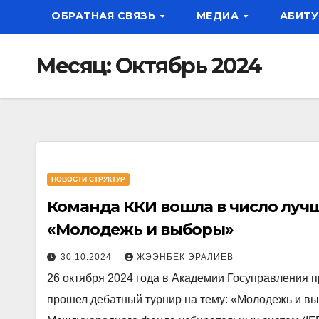
ОБРАТНАЯ СВЯЗЬ
МЕДИА
АБИТУ
Месяц:
Октябрь 2024
НОВОСТИ СТРУКТУР
Команда ККИ вошла в число лучш
«Молодежь и выборы»
30.10.2024
ЖЭЭНБЕК ЭРАЛИЕВ
26 октября 2024 года в Академии Госуправления 
прошел дебатный турнир на тему: «Молодежь и в