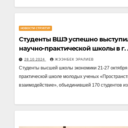
НОВОСТИ СТРУКТУР
Студенты ВШЭ успешно выступил
научно-практической школы в г.
28.10.2024
ЖЭЭНБЕК ЭРАЛИЕВ
Студенты высшей школы экономики 21-27 октября 
практической школе молодых ученых «Пространств
взаимодействие», объединившей 170 студентов и