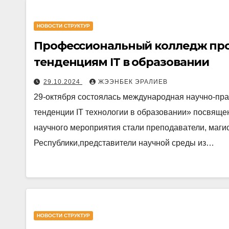
НОВОСТИ СТРУКТУР
Профессиональный колледж пр
тенденциям IT в образовании
29.10.2024
ЖЭЭНБЕК ЭРАЛИЕВ
29-октября состоялась международная научно-пр
тенденции IT технологии в образовании» посвяще
научного мероприятия стали преподаватели, маги
Республики,представители научной среды из…
НОВОСТИ СТРУКТУР