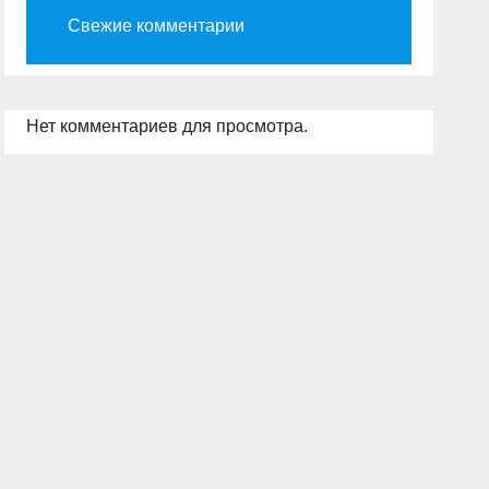
Свежие комментарии
Нет комментариев для просмотра.