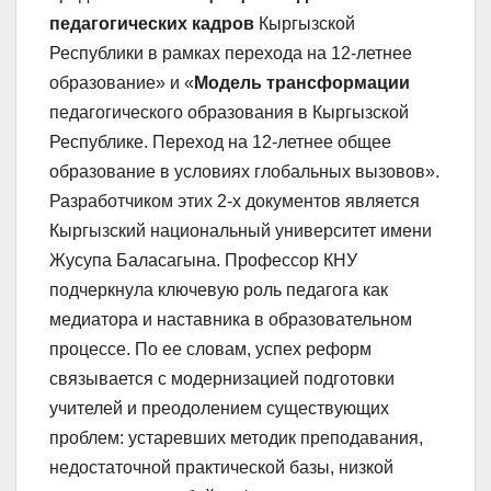
педагогических кадров
Кыргызской
Республики в рамках перехода на 12-летнее
образование» и «
Модель трансформации
педагогического образования в Кыргызской
Республике. Переход на 12-летнее общее
образование в условиях глобальных вызовов».
Разработчиком этих 2-х документов является
Кыргызский национальный университет имени
Жусупа Баласагына. Профессор КНУ
подчеркнула ключевую роль педагога как
медиатора и наставника в образовательном
процессе. По ее словам, успех реформ
связывается с модернизацией подготовки
учителей и преодолением существующих
проблем: устаревших методик преподавания,
недостаточной практической базы, низкой