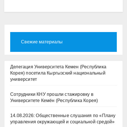
Свежие материалы
Делегация Университета Кемен (Республика
Корея) посетила Кыргызский национальный
университет
Сотрудники КНУ прошли стажировку в
Университете Кемён (Республика Корея)
14.08.2026: Общественные слушания по «Плану
управления окружающей и социальной средой»