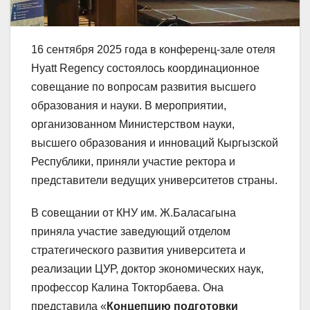
16 сентября 2025 года в конференц-зале отеля
Hyatt Regency состоялось координационное
совещание по вопросам развития высшего
образования и науки. В мероприятии,
организованном Министерством науки,
высшего образования и инноваций Кыргызской
Республики, приняли участие ректора и
представители ведущих университетов страны.
В совещании от КНУ им. Ж.Баласагына
приняла участие заведующий отделом
стратегического развития университета и
реализации ЦУР, доктор экономических наук,
профессор Калина Токторбаева. Она
представила «
Концепцию подготовки