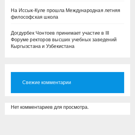
На Иссык-Куле прошла Международная летняя
философская школа
Догдурбек Чонтоев принимает участие в III
Форуме ректоров высших учебных заведений
Кыргызстана и Узбекистана
Свежие комментарии
Нет комментариев для просмотра.