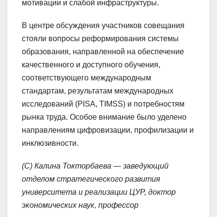
мотивации и слабой инфраструктуры.
В центре обсуждения участников совещания
стояли вопросы реформирования системы
образования, направленной на обеспечение
качественного и доступного обучения,
соответствующего международным
стандартам, результатам международных
исследований (PISA, TIMSS) и потребностям
рынка труда. Особое внимание было уделено
направлениям цифровизации, профилизации и
инклюзивности.
(С) Калина Токторбаева — заведующий
отделом стратегического развития
университета и реализации ЦУР, доктор
экономических наук, профессор