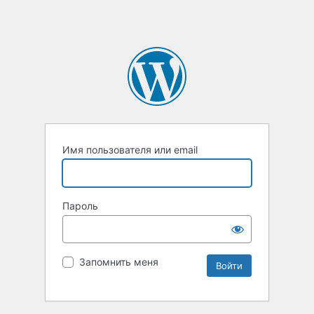
Имя пользователя или email
Пароль
Запомнить меня