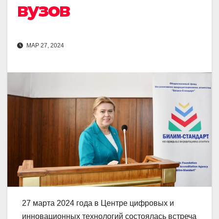
вузов
МАР 27, 2024
27 марта 2024 года в Центре цифровых и
инновационных технологий состоялась встреча