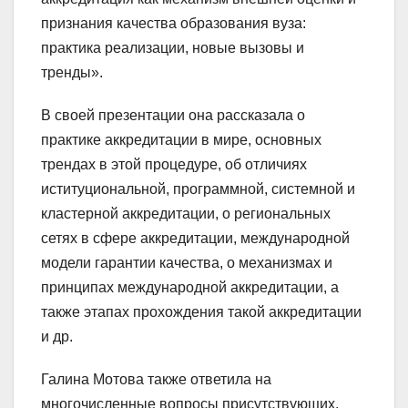
признания качества образования вуза:
практика реализации, новые вызовы и
тренды».
В своей презентации она рассказала о
практике аккредитации в мире, основных
трендах в этой процедуре, об отличиях
иституциональной, программной, системной и
кластерной аккредитации, о региональных
сетях в сфере аккредитации, международной
модели гарантии качества, о механизмах и
принципах международной аккредитации, а
также этапах прохождения такой аккредитации
и др.
Галина Мотова также ответила на
многочисленные вопросы присутствующих.