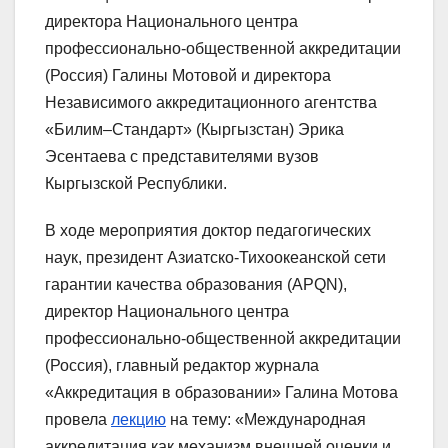
директора Национального центра
профессионально-общественной аккредитации
(Россия) Галины Мотовой и директора
Независимого аккредитационного агентства
«Билим–Стандарт» (Кыргызстан) Эрика
Эсентаева с представителями вузов
Кыргызской Республики.
В ходе мероприятия доктор педагогических
наук, президент Азиатско-Тихоокеанской сети
гарантии качества образования (APQN),
директор Национального центра
профессионально-общественной аккредитации
(Россия), главный редактор журнала
«Аккредитация в образовании» Галина Мотова
провела
лекцию
на тему: «Международная
аккредитация как механизм внешней оценки и