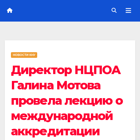
НОВОСТИ КНУ
Директор НЦПОА
Галина Мотова
провела лекцию о
международной
аккредитации