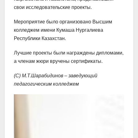
свои исследовательские проекты.
Мероприятие было организовано Высшим
колледжем имени Кумаша Нургалиева
Республики Казахстан.
Лучшие проекты были награждены дипломами,
а членам жюри вручены сертификаты.
(С)
М.Т.Шарабидинов – заведующий
педагогическим колледжем