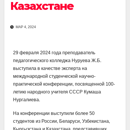
Казахстане
МАР 4, 2024
29 февраля 2024 года преподаватель
педагогического колледжа Нуруева Ж.Б.
выступила в качестве эксперта на
международной студенческой научно-
практической конференции, посвященной 100-
летию народного учителя СССР Кумаша
Нургалиева.
На конференции выступили более 50
студентов из России, Беларуси, Узбекистана,
Кыргызстана и Казахстана, представивших