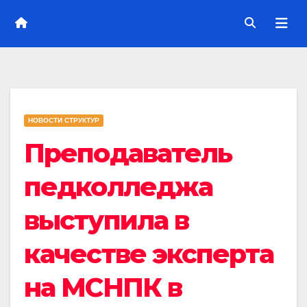
НОВОСТИ СТРУКТУР
Преподаватель
педколледжа
выступила в
качестве эксперта
на МСНПК в