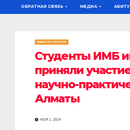
ОБРАТНАЯ СВЯЗЬ
МЕДИА
АБИТУ
НОВОСТИ СТРУКТУР
Студенты ИМБ и
приняли участие
научно-практиче
Алматы
НОЯ 1, 2024