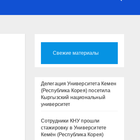
Свежие материалы
Делегация Университета Кемен
(Республика Корея) посетила
Кыргызский национальный
университет
Сотрудники КНУ прошли
стажировку в Университете
Кемён (Республика Корея)