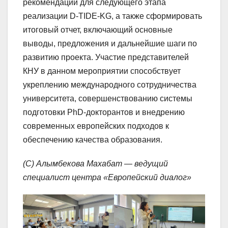
рекомендации для следующего этапа
реализации D-TIDE-KG, а также сформировать
итоговый отчет, включающий основные
выводы, предложения и дальнейшие шаги по
развитию проекта. Участие представителей
КНУ в данном мероприятии способствует
укреплению международного сотрудничества
университета, совершенствованию системы
подготовки PhD-докторантов и внедрению
современных европейских подходов к
обеспечению качества образования.
(С) Алымбекова Махабат — ведущий
специалист центра «Европейский диалог»