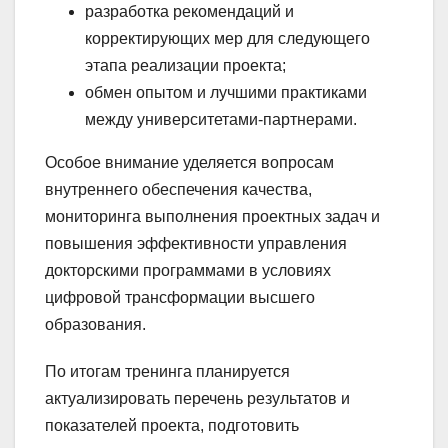
разработка рекомендаций и
корректирующих мер для следующего
этапа реализации проекта;
обмен опытом и лучшими практиками
между университетами-партнерами.
Особое внимание уделяется вопросам
внутреннего обеспечения качества,
мониторинга выполнения проектных задач и
повышения эффективности управления
докторскими программами в условиях
цифровой трансформации высшего
образования.
По итогам тренинга планируется
актуализировать перечень результатов и
показателей проекта, подготовить