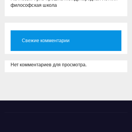
философская школа
Свежие комментарии
Нет комментариев для просмотра.