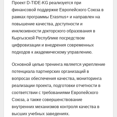
Проект D-TIDE-KG реализуется при
финансовой поддержке Европейского Союза в
рамках программы Erasmus+ и направлен на
повышение качества, доступности и
инклюзивности докторского образования в
Кыргызской Республике посредством
цифровизации и внедрения современных
подходов к академическому управлению.
Основной целью тренинга является укрепление
потенциала партнерских организаций в
вопросах обеспечения качества, мониторинга
реализации проекта, подготовки отчетности в
соответствии с требованиями Европейского
Союза, а также совершенствование
внутренних механизмов контроля качества в
высших учебных заведениях.