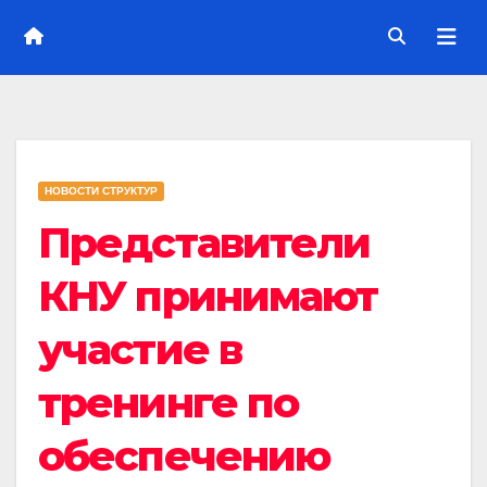
НОВОСТИ СТРУКТУР
Представители
КНУ принимают
участие в
тренинге по
обеспечению