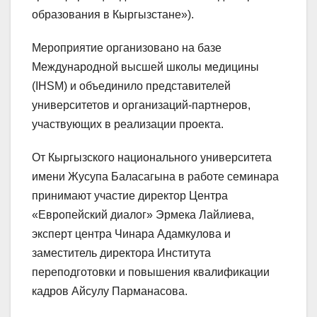
образования в Кыргызстане»).
Мероприятие организовано на базе
Международной высшей школы медицины
(IHSM) и объединило представителей
университетов и организаций-партнеров,
участвующих в реализации проекта.
От Кыргызского национального университета
имени Жусупа Баласагына в работе семинара
принимают участие директор Центра
«Европейский диалог» Эрмека Лайлиева,
эксперт центра Чинара Адамкулова и
заместитель директора Института
переподготовки и повышения квалификации
кадров Айсулу Парманасова.