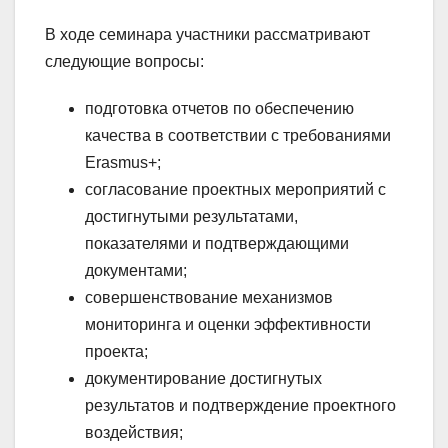
В ходе семинара участники рассматривают
следующие вопросы:
подготовка отчетов по обеспечению
качества в соответствии с требованиями
Erasmus+;
согласование проектных мероприятий с
достигнутыми результатами,
показателями и подтверждающими
документами;
совершенствование механизмов
мониторинга и оценки эффективности
проекта;
документирование достигнутых
результатов и подтверждение проектного
воздействия;