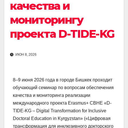
качества и
мониторингу
проекта D-TIDE-KG
ИЮН 8, 2026
8–9 июня 2026 года в городе Бишкек проходит
обучающий семинар по вопросам обеспечения
качества и мониторинга реализации
международного проекта Erasmus+ CBHE «D-
TIDE-KG – Digital Transformation for Inclusive
Doctoral Education in Kyrgyzstan» («Цифровая
трансформация для инклюзивного докторского