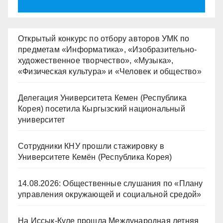
Открытый конкурс по отбору авторов УМК по
предметам «Информатика», «Изобразительно-
художественное творчество», «Музыка»,
«Физическая культура» и «Человек и общество»
Делегация Университета Кемен (Республика
Корея) посетила Кыргызский национальный
университет
Сотрудники КНУ прошли стажировку в
Университете Кемён (Республика Корея)
14.08.2026: Общественные слушания по «Плану
управления окружающей и социальной средой»
На Иссык-Куле прошла Международная летняя