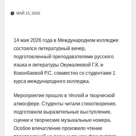
МАЙ 15, 2026
14 мая 2026 года в Международном колледже
состоялся литературный вечер,
подготовленный преподавателями русского
языка и литературы Окумалиевой Г.К. и
Коконбаевой Р.С. совместно со студентами 1
курса международного колледжа.
Мероприятие прошло в тёплой и творческой
атмосфере. Студенты читали стихотворения,
подготовили выразительные выступления,
сценки и творческие музыкальные номера.
Особое впечатление произвело чтение