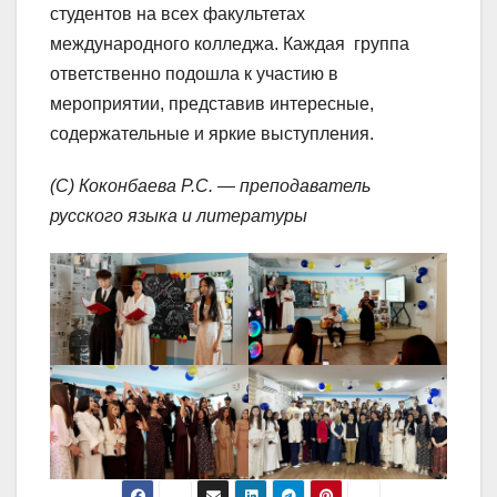
студентов на всех факультетах
международного колледжа. Каждая группа
ответственно подошла к участию в
мероприятии, представив интересные,
содержательные и яркие выступления.
(С) Коконбаева Р.С. — преподаватель
русского языка и литературы