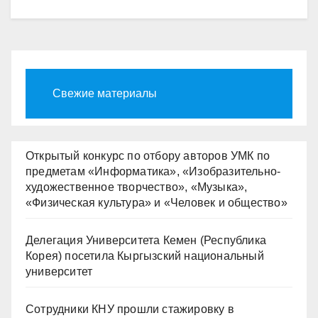
Свежие материалы
Открытый конкурс по отбору авторов УМК по
предметам «Информатика», «Изобразительно-
художественное творчество», «Музыка»,
«Физическая культура» и «Человек и общество»
Делегация Университета Кемен (Республика
Корея) посетила Кыргызский национальный
университет
Сотрудники КНУ прошли стажировку в