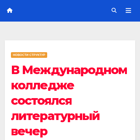
НОВОСТИ СТРУКТУР
В Международном
колледже
состоялся
литературный
вечер