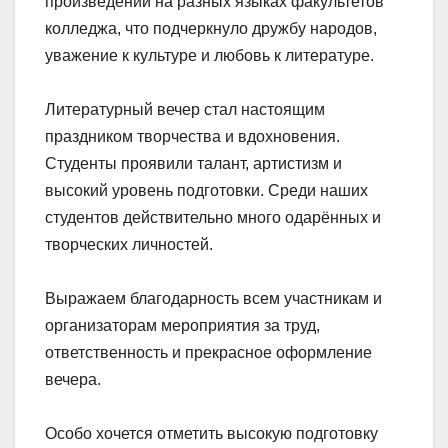
произведений на разных языках факультетов
колледжа, что подчеркнуло дружбу народов,
уважение к культуре и любовь к литературе.
Литературный вечер стал настоящим
праздником творчества и вдохновения.
Студенты проявили талант, артистизм и
высокий уровень подготовки. Среди наших
студентов действительно много одарённых и
творческих личностей.
Выражаем благодарность всем участникам и
организаторам мероприятия за труд,
ответственность и прекрасное оформление
вечера.
Особо хочется отметить высокую подготовку