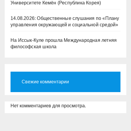
Университете Кемён (Республика Корея)
14.08.2026: Общественные слушания по «Плану
управления окружающей и социальной средой»
На Иссык-Куле прошла Международная летняя
философская школа
Свежие комментарии
Нет комментариев для просмотра.