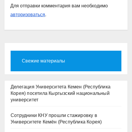
Для отправки комментария вам необходимо
авторизоваться
.
Свежие материалы
Делегация Университета Кемен (Республика
Корея) посетила Кыргызский национальный
университет
Сотрудники КНУ прошли стажировку в
Университете Кемён (Республика Корея)