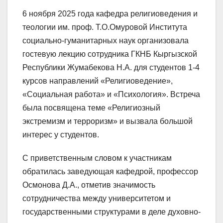
6 ноября 2025 года кафедра религиоведения и
теологии им. проф. Т.О.Омуровой Института
социально-гуманитарных наук организовала
гостевую лекцию сотрудника ГКНБ Кыргызской
Республики Жумабекова Н.А. для студентов 1-4
курсов направлений «Религиоведение»,
«Социальная работа» и «Психология». Встреча
была посвящена теме «Религиозный
экстремизм и терроризм» и вызвала большой
интерес у студентов.
С приветственным словом к участникам
обратилась заведующая кафедрой, профессор
Осмонова Д.А., отметив значимость
сотрудничества между университетом и
государственными структурами в деле духовно-