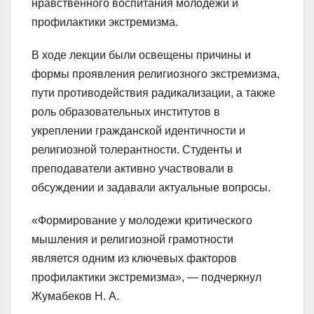
нравственного воспитания молодежи и
профилактики экстремизма.
В ходе лекции были освещены причины и
формы проявления религиозного экстремизма,
пути противодействия радикализации, а также
роль образовательных институтов в
укреплении гражданской идентичности и
религиозной толерантности. Студенты и
преподаватели активно участвовали в
обсуждении и задавали актуальные вопросы.
«Формирование у молодежи критического
мышления и религиозной грамотности
является одним из ключевых факторов
профилактики экстремизма», — подчеркнул
Жумабеков Н. А.