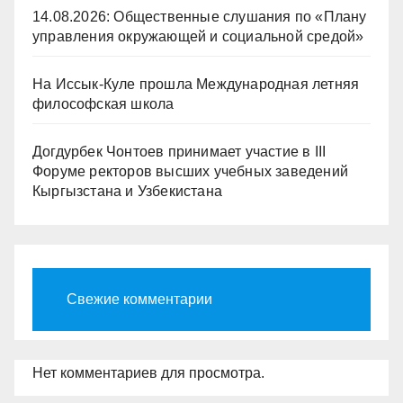
14.08.2026: Общественные слушания по «Плану
управления окружающей и социальной средой»
На Иссык-Куле прошла Международная летняя
философская школа
Догдурбек Чонтоев принимает участие в III
Форуме ректоров высших учебных заведений
Кыргызстана и Узбекистана
Свежие комментарии
Нет комментариев для просмотра.