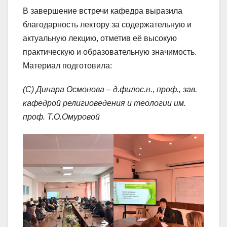
В завершение встречи кафедра выразила
благодарность лектору за содержательную и
актуальную лекцию, отметив её высокую
практическую и образовательную значимость.
Материал подготовила:
(С) Динара Осмонова – д.филос.н., проф., зав.
кафедрой религиоведения и теологии им.
проф. Т.О.Омуровой