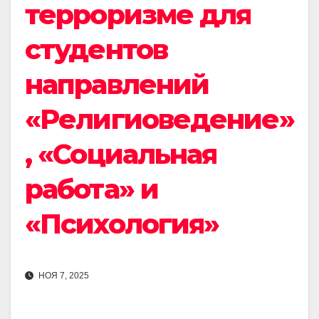
терроризме для
студентов
направлений
«Религиоведение»
, «Социальная
работа» и
«Психология»
НОЯ 7, 2025