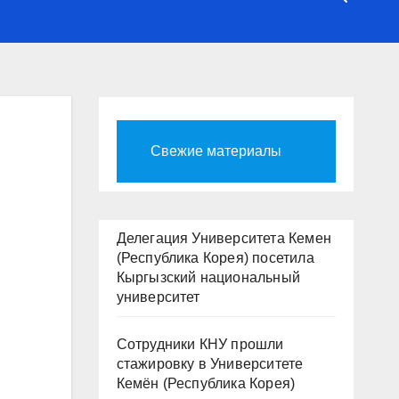
Свежие материалы
Делегация Университета Кемен
(Республика Корея) посетила
Кыргызский национальный
университет
Сотрудники КНУ прошли
стажировку в Университете
Кемён (Республика Корея)