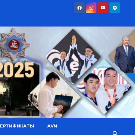
СЕРТИФИКАТЫ
AVN