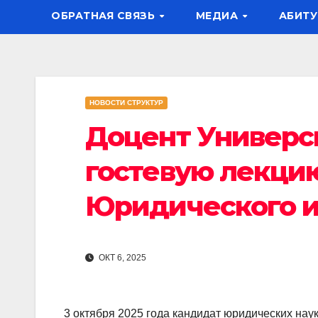
ОБРАТНАЯ СВЯЗЬ
МЕДИА
АБИТУ
НОВОСТИ СТРУКТУР
Доцент Универс
гостевую лекцию
Юридического и
ОКТ 6, 2025
3 октября 2025 года кандидат юридических нау