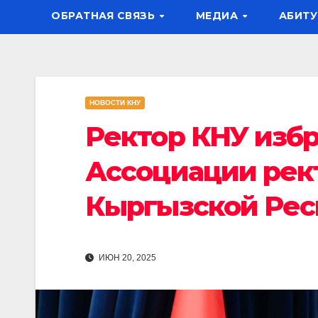
ОБРАТНАЯ СВЯЗЬ
МЕДИА
АБИТУ
НОВОСТИ КНУ
Ректор КНУ изб
Ассоциации рек
Кыргызской Рес
ИЮН 20, 2025