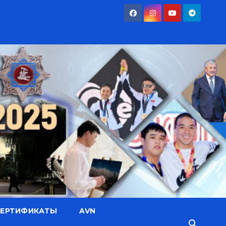
СЕРТИФИКАТЫ
AVN