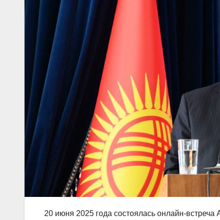
20 июня 2025 года состоялась онлайн-встреча 