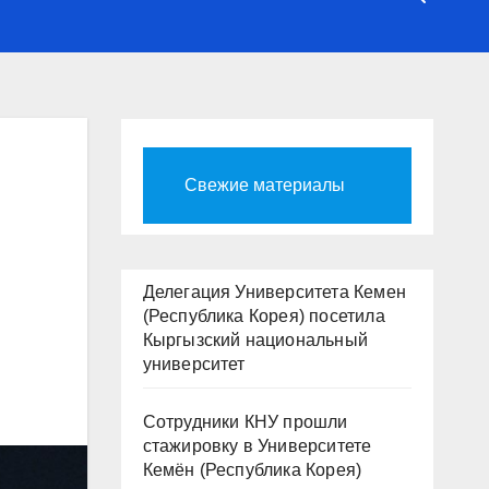
Свежие материалы
Делегация Университета Кемен
(Республика Корея) посетила
Кыргызский национальный
университет
Сотрудники КНУ прошли
стажировку в Университете
Кемён (Республика Корея)