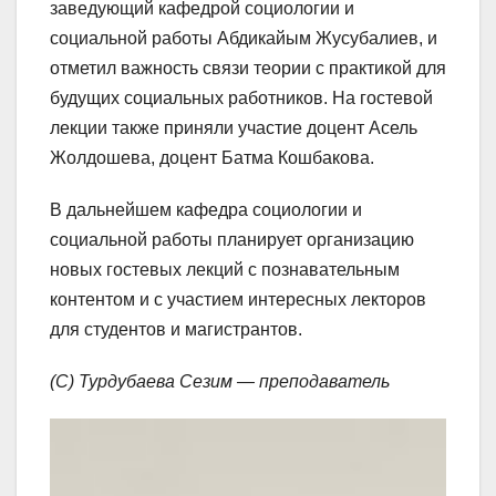
заведующий кафедрой социологии и
социальной работы Абдикайым Жусубалиев, и
отметил важность связи теории с практикой для
будущих социальных работников. На гостевой
лекции также приняли участие доцент Асель
Жолдошева, доцент Батма Кошбакова.
В дальнейшем кафедра социологии и
социальной работы планирует организацию
новых гостевых лекций с познавательным
контентом и с участием интересных лекторов
для студентов и магистрантов.
(С) Турдубаева Сезим — преподаватель