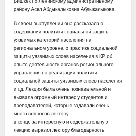
Бишкек по Ленинскому административному
району Асел Абдыкалыковна Абдыкалыкова,
В своем выступлении она рассказала о
содержании политики социальной защиты
уязвимых категорий населения на
региональном уровне, о практике социальной
защиты уязвимых слоев населения в КР, об
опыте деятельности органов регионального
управления по реализации политики
социальной защиты уязвимых слоев населения
и т.д. Лекция была очень познавательной и
вызвала огромный интерес у студентов и
преподавателей, которые задавали очень
много вопросов лектору.
в конце за интересную и содержательную
лекцию выразил лектору благодарность