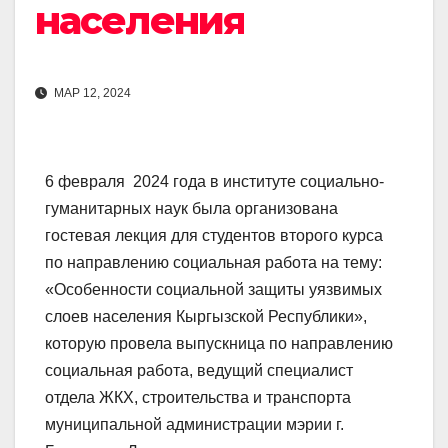
населения
МАР 12, 2024
6 февраля 2024 года в институте социально-
гуманитарных наук была организована
гостевая лекция для студентов второго курса
по направлению социальная работа на тему:
«Особенности социальной защиты уязвимых
слоев населения Кыргызской Республики»,
которую провела выпускница по направлению
социальная работа, ведущий специалист
отдела ЖКХ, строительства и транспорта
муниципальной администрации мэрии г.