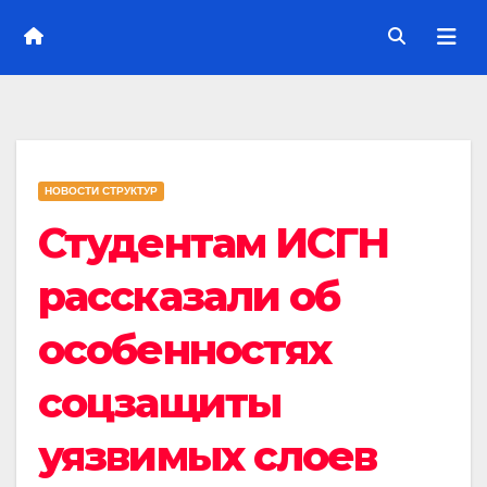
НОВОСТИ СТРУКТУР
Студентам ИСГН
рассказали об
особенностях
соцзащиты
уязвимых слоев