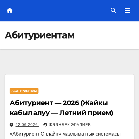
Абитуриентам
АБИТУРИЕНТАМ
Абитуриент — 2026 (Жайкы
кабыл алуу — Летний прием)
22.06.2026
ЖЭЭНБЕК ЭРАЛИЕВ
«Абитуриент Онлайн» маалыматтык системасы