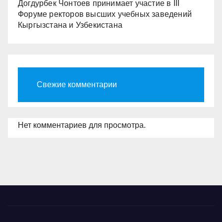
Догдурбек Чонтоев принимает участие в III
Форуме ректоров высших учебных заведений
Кыргызстана и Узбекистана
Свежие комментарии
Нет комментариев для просмотра.