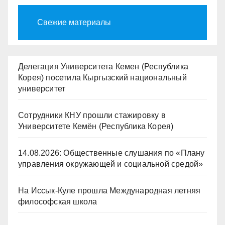
Свежие материалы
Делегация Университета Кемен (Республика
Корея) посетила Кыргызский национальный
университет
Сотрудники КНУ прошли стажировку в
Университете Кемён (Республика Корея)
14.08.2026: Общественные слушания по «Плану
управления окружающей и социальной средой»
На Иссык-Куле прошла Международная летняя
философская школа