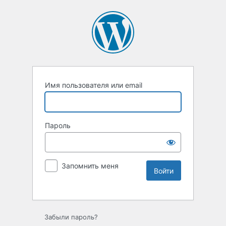
Имя пользователя или email
Пароль
Запомнить меня
Забыли пароль?