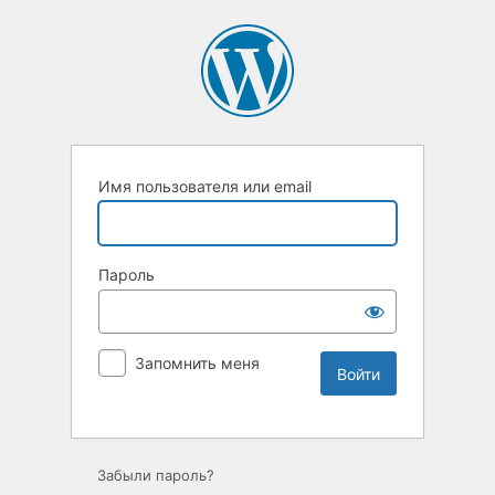
Имя пользователя или email
Пароль
Запомнить меня
Забыли пароль?