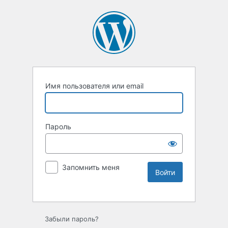
Имя пользователя или email
Пароль
Запомнить меня
Забыли пароль?