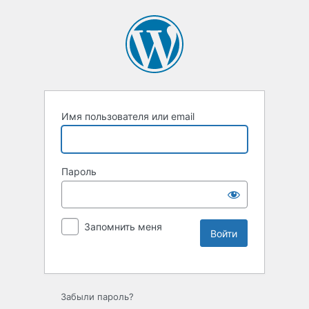
Имя пользователя или email
Пароль
Запомнить меня
Забыли пароль?