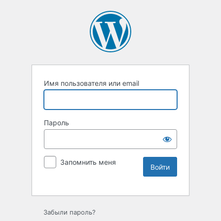
Имя пользователя или email
Пароль
Запомнить меня
Забыли пароль?