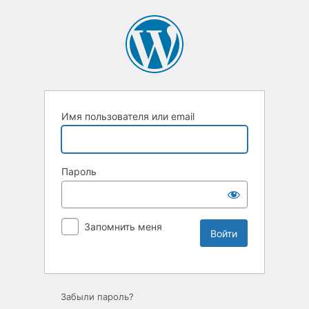
Имя пользователя или email
Пароль
Запомнить меня
Забыли пароль?