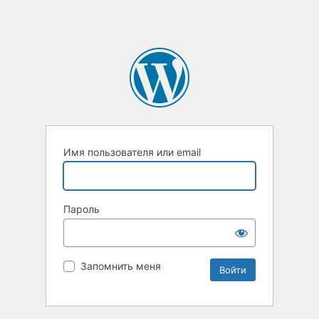
Имя пользователя или email
Пароль
Запомнить меня