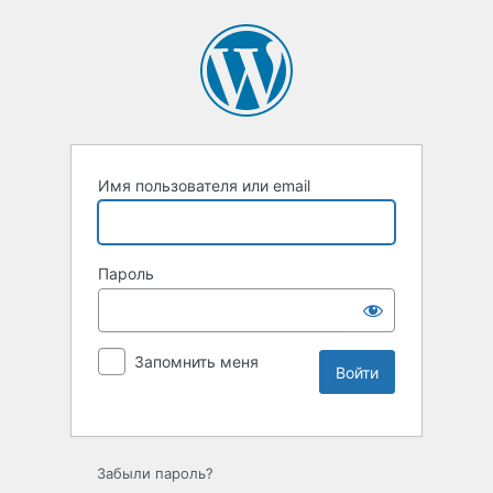
Имя пользователя или email
Пароль
Запомнить меня
Забыли пароль?