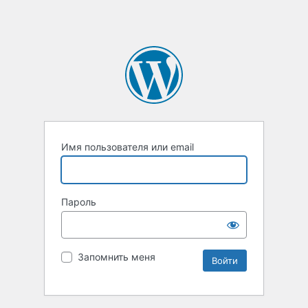
Имя пользователя или email
Пароль
Запомнить меня