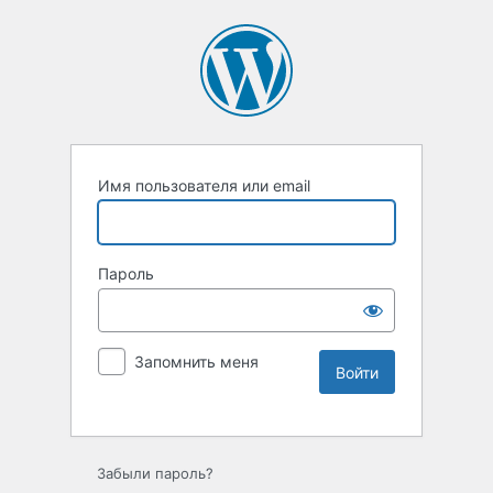
Имя пользователя или email
Пароль
Запомнить меня
Забыли пароль?