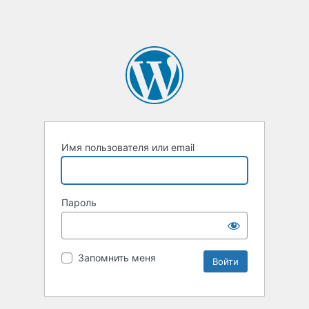
Имя пользователя или email
Пароль
Запомнить меня