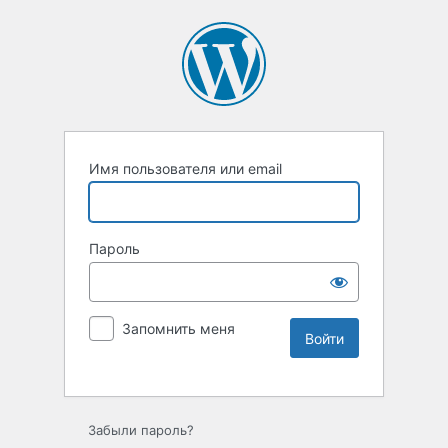
Имя пользователя или email
Пароль
Запомнить меня
Забыли пароль?