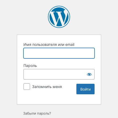
Имя пользователя или email
Пароль
Запомнить меня
Забыли пароль?