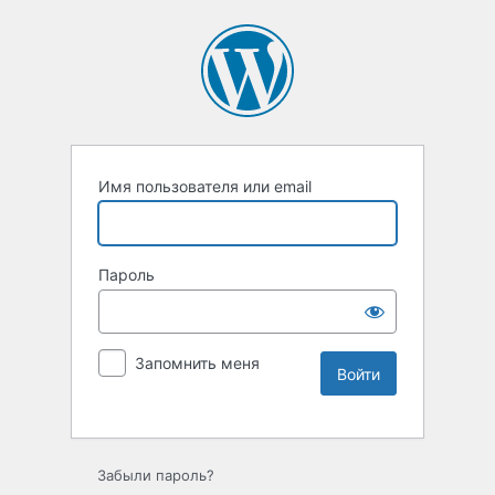
Имя пользователя или email
Пароль
Запомнить меня
Забыли пароль?