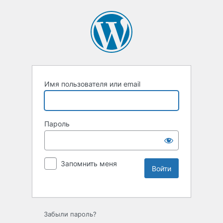
Имя пользователя или email
Пароль
Запомнить меня
Забыли пароль?