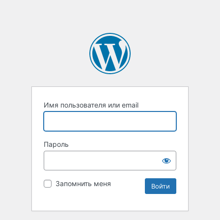
Имя пользователя или email
Пароль
Запомнить меня