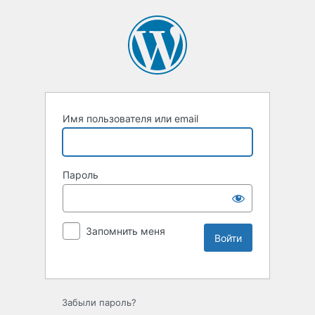
Имя пользователя или email
Пароль
Запомнить меня
Забыли пароль?