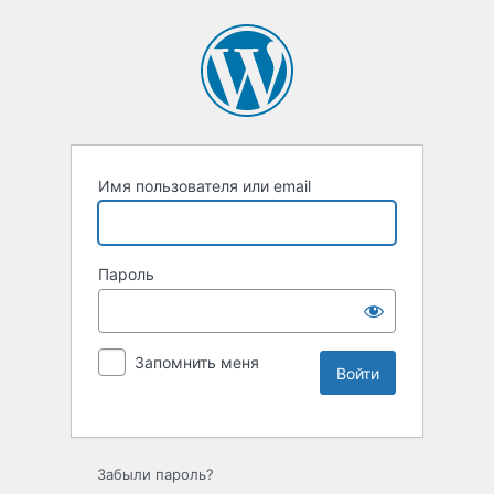
Имя пользователя или email
Пароль
Запомнить меня
Забыли пароль?