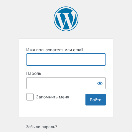
Имя пользователя или email
Пароль
Запомнить меня
Забыли пароль?